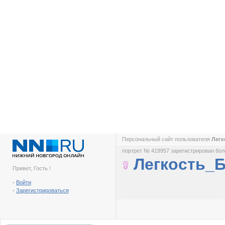
Персональный сайт пользователя
Легк
портрет № 419957 зарегистрирован боле
Легкость_
Привет, Гость !
-
Войти
-
Зарегистрироваться